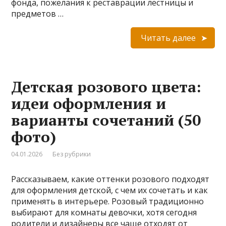
фонда, пожелания к реставрации лестницы и
предметов …
Читать далее
Детская розового цвета:
идеи оформления и
варианты сочетаний (50
фото)
04.01.2026
Без рубрики
Рассказываем, какие оттенки розового подходят
для оформления детской, с чем их сочетать и как
применять в интерьере. Розовый традиционно
выбирают для комнаты девочки, хотя сегодня
родители и дизайнеры все чаще отходят от