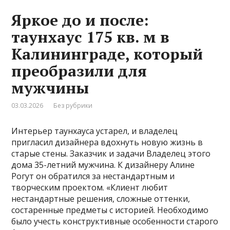
Яркое до и после:
таунхаус 175 кв. м в
Калининграде, который
преобразили для
мужчины
03.03.2026
Без рубрики
Интерьер таунхауса устарел, и владелец
пригласил дизайнера вдохнуть новую жизнь в
старые стены. Заказчик и задачи Владелец этого
дома 35-летний мужчина. К дизайнеру Алине
Рогут он обратился за нестандартным и
творческим проектом. «Клиент любит
нестандартные решения, сложные оттенки,
состаренные предметы с историей. Необходимо
было учесть конструктивные особенности старого