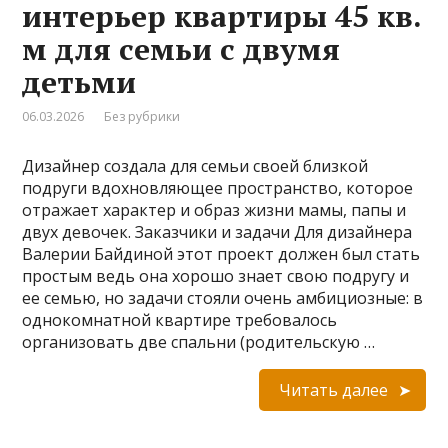
интерьер квартиры 45 кв.
м для семьи с двумя
детьми
06.03.2026
Без рубрики
Дизайнер создала для семьи своей близкой
подруги вдохновляющее пространство, которое
отражает характер и образ жизни мамы, папы и
двух девочек. Заказчики и задачи Для дизайнера
Валерии Байдиной этот проект должен был стать
простым ведь она хорошо знает свою подругу и
ее семью, но задачи стояли очень амбициозные: в
однокомнатной квартире требовалось
организовать две спальни (родительскую …
Читать далее