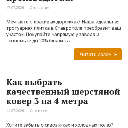
17.07.2026
Отношения
Мечтаете о красивых дорожках? Наша идеальная
тротуарная плитка в Ставрополе преобразит ваш
участок! Покупайте напрямую у завода и
экономьте до 20% бюджета.
Читать далее
Как выбрать
качественный шерстяной
ковер 3 на 4 метра
14.07.2026
Дом и семья
Хотите забыть о сквозняках и холодных полах?