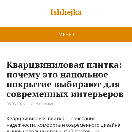
Ishhejka
МЕНЮ
Кварцвиниловая плитка:
почему это напольное
покрытие выбирают для
современных интерьеров
06.08.2026
Дом и семья
Кварцвиниловая плитка — сочетание
надежности, комфорта и современного дизайна
Рынок напольных покрытий постоянно