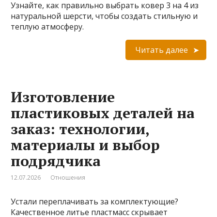
Узнайте, как правильно выбрать ковер 3 на 4 из
натуральной шерсти, чтобы создать стильную и
теплую атмосферу.
Читать далее
Изготовление
пластиковых деталей на
заказ: технологии,
материалы и выбор
подрядчика
12.07.2026
Отношения
Устали переплачивать за комплектующие?
Качественное литье пластмасс скрывает