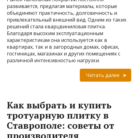
развивается, предлагая материалы, которые
объединяют практичность, долговечность и
привлекательный внешний вид. Одним из таких
решений стала кварцвиниловая плитка.
Благодаря высоким эксплуатационным
характеристикам она используется как в
квартирах, так и в загородных домах, офисах,
гостиницах, магазинах и других помещениях с
различной интенсивностью нагрузки.
Читать далее
Как выбрать и купить
тротуарную плитку в
Ставрополе: советы от
производителя