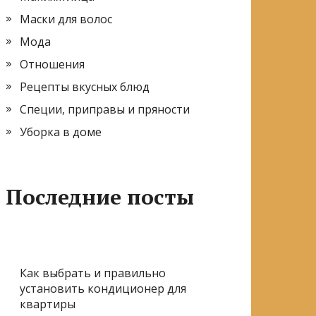
Маски для волос
Мода
Отношения
Рецепты вкусных блюд
Специи, приправы и пряности
Уборка в доме
Последние посты
Как выбрать и правильно
установить кондиционер для
квартиры