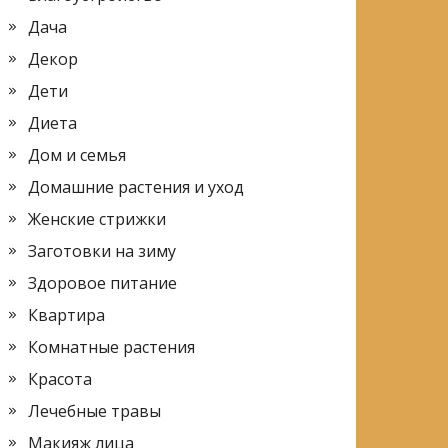
Дача
Декор
Дети
Диета
Дом и семья
Домашние растения и уход
Женские стрижки
Заготовки на зиму
Здоровое питание
Квартира
Комнатные растения
Красота
Лечебные травы
Макияж лица