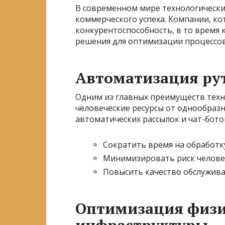
В современном мире технологически
коммерческого успеха. Компании, к
конкурентоспособность, в то время
решения для оптимизации процессов
Автоматизация ру
Одним из главных преимуществ техн
человеческие ресурсы от однообраз
автоматических рассылок и чат-бото
Сократить время на обработку
Минимизировать риск челове
Повысить качество обслужива
Оптимизация физи