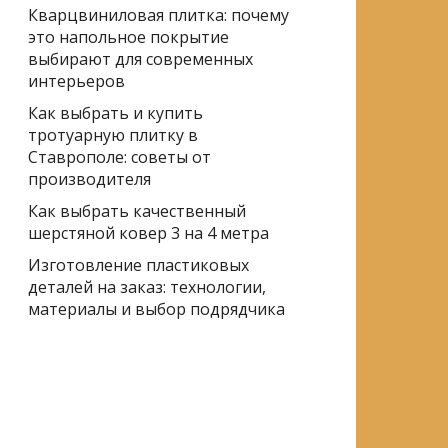
Кварцвиниловая плитка: почему
это напольное покрытие
выбирают для современных
интерьеров
Как выбрать и купить
тротуарную плитку в
Ставрополе: советы от
производителя
Как выбрать качественный
шерстяной ковер 3 на 4 метра
Изготовление пластиковых
деталей на заказ: технологии,
материалы и выбор подрядчика