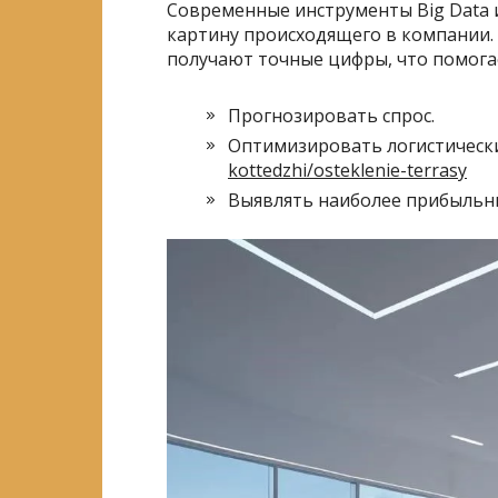
Современные инструменты Big Data 
картину происходящего в компании.
получают точные цифры, что помога
Прогнозировать спрос.
Оптимизировать логистическ
kottedzhi/osteklenie-terrasy
Выявлять наиболее прибыльны