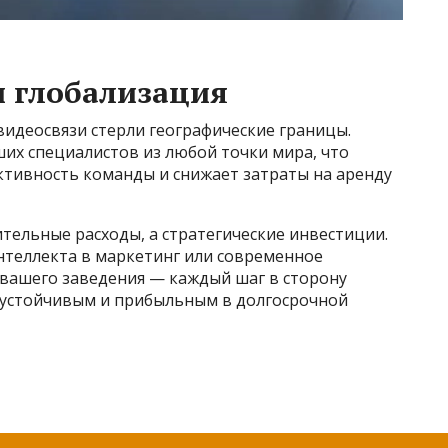
и глобализация
видеосвязи стерли географические границы.
их специалистов из любой точки мира, что
тивность команды и снижает затраты на аренду
тельные расходы, а стратегические инвестиции.
нтеллекта в маркетинг или современное
 вашего заведения — каждый шаг в сторону
 устойчивым и прибыльным в долгосрочной